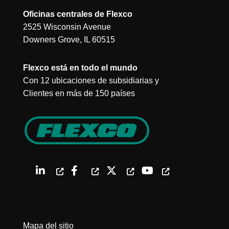
Oficinas centrales de Flexco
2525 Wisconsin Avenue
Downers Grove, IL 60515
Flexco está en todo el mundo
Con 12 ubicaciones de subsidiarias y
Clientes en más de 150 países
Mapa del sitio