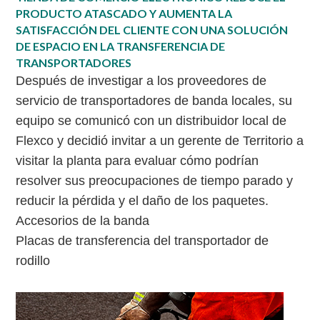
PRODUCTO ATASCADO Y AUMENTA LA
SATISFACCIÓN DEL CLIENTE CON UNA SOLUCIÓN
DE ESPACIO EN LA TRANSFERENCIA DE
TRANSPORTADORES
Después de investigar a los proveedores de
servicio de transportadores de banda locales, su
equipo se comunicó con un distribuidor local de
Flexco y decidió invitar a un gerente de Territorio a
visitar la planta para evaluar cómo podrían
resolver sus preocupaciones de tiempo parado y
reducir la pérdida y el daño de los paquetes.
Accesorios de la banda
Placas de transferencia del transportador de
rodillo