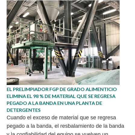
EL PRELIMPIADOR FGP DE GRADO ALIMENTICIO
ELIMINA EL 98 % DE MATERIAL QUE SE REGRESA
PEGADO A LA BANDA EN UNA PLANTA DE
DETERGENTES
Cuando el exceso de material que se regresa
pegado a la banda, el resbalamiento de la banda
y la confiabilidad del equipo se vuelven un