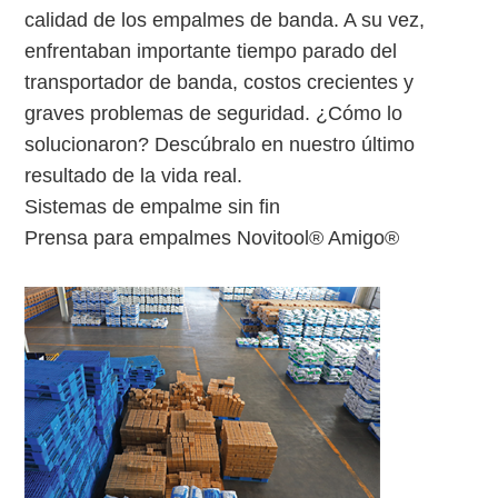
calidad de los empalmes de banda. A su vez,
enfrentaban importante tiempo parado del
transportador de banda, costos crecientes y
graves problemas de seguridad. ¿Cómo lo
solucionaron? Descúbralo en nuestro último
resultado de la vida real.
Sistemas de empalme sin fin
Prensa para empalmes Novitool® Amigo®