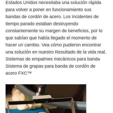
Estados Unidos necesitaba una solución rápida
para volver a poner en funcionamiento sus
bandas de cordón de acero. Los incidentes de
tiempo parado estaban destruyendo
constantemente su margen de beneficios, por lo
que sabían que había llegado el momento de
hacer un cambio. Vea cómo pudieron encontrar
una solución en nuestro Resultado de la vida real.
Sistemas de empalmes mecánicos para banda
Sistema de grapas para banda de cordón de
acero FXC™