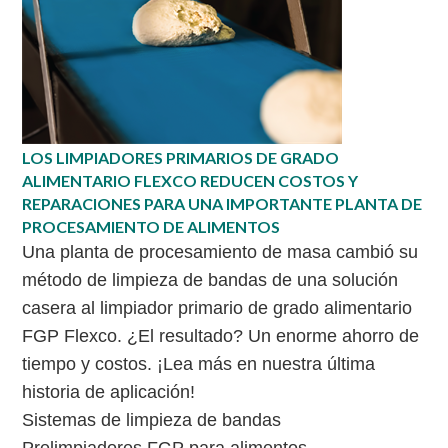
LOS LIMPIADORES PRIMARIOS DE GRADO
ALIMENTARIO FLEXCO REDUCEN COSTOS Y
REPARACIONES PARA UNA IMPORTANTE PLANTA DE
PROCESAMIENTO DE ALIMENTOS
Una planta de procesamiento de masa cambió su
método de limpieza de bandas de una solución
casera al limpiador primario de grado alimentario
FGP Flexco. ¿El resultado? Un enorme ahorro de
tiempo y costos. ¡Lea más en nuestra última
historia de aplicación!
Sistemas de limpieza de bandas