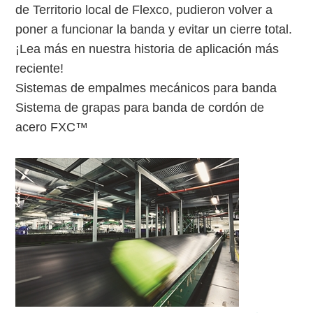
de Territorio local de Flexco, pudieron volver a
poner a funcionar la banda y evitar un cierre total.
¡Lea más en nuestra historia de aplicación más
reciente!
Sistemas de empalmes mecánicos para banda
Sistema de grapas para banda de cordón de
acero FXC™