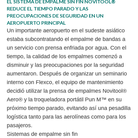
EL SISTEMA DE EMPALME SIN FIN NOVITOOL®
REDUCE EL TIEMPO PARADO Y LAS
PREOCUPACIONES DE SEGURIDAD EN UN
AEROPUERTO PRINCIPAL
Un importante aeropuerto en el sudeste asiático
estaba subcontratando el empalme de bandas a
un servicio con prensa enfriada por agua. Con el
tiempo, la calidad de los empalmes comenzó a
disminuir y las preocupaciones por la seguridad
aumentaron. Después de organizar un seminario
interno con Flexco, el equipo de mantenimiento
decidió utilizar la prensa de empalmes Novitool®
Aero® y la troqueladora portátil Pun M™ en su
próximo tiempo parado, evitando así una pesadilla
logística tanto para las aerolíneas como para los
pasajeros.
Sistemas de empalme sin fin