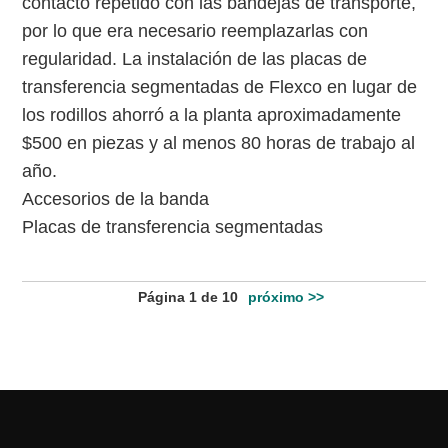
contacto repetido con las bandejas de transporte,
por lo que era necesario reemplazarlas con
regularidad. La instalación de las placas de
transferencia segmentadas de Flexco en lugar de
los rodillos ahorró a la planta aproximadamente
$500 en piezas y al menos 80 horas de trabajo al
año.
Accesorios de la banda
Placas de transferencia segmentadas
Página 1 de 10
próximo >>