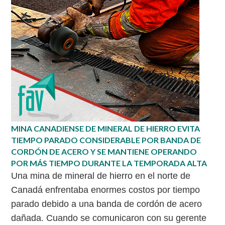
MINA CANADIENSE DE MINERAL DE HIERRO EVITA
TIEMPO PARADO CONSIDERABLE POR BANDA DE
CORDÓN DE ACERO Y SE MANTIENE OPERANDO
POR MÁS TIEMPO DURANTE LA TEMPORADA ALTA
Una mina de mineral de hierro en el norte de
Canadá enfrentaba enormes costos por tiempo
parado debido a una banda de cordón de acero
dañada. Cuando se comunicaron con su gerente