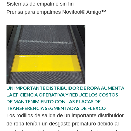
Sistemas de empalme sin fin
Prensa para empalmes Novitool® Amigo™
UN IMPORTANTE DISTRIBUIDOR DE ROPA AUMENTA
LA EFICIENCIA OPERATIVA Y REDUCE LOS COSTOS
DE MANTENIMIENTO CON LAS PLACAS DE
TRANSFERENCIA SEGMENTADAS DE FLEXCO
Los rodillos de salida de un importante distribuidor
de ropa tenían un desgaste prematuro debido al