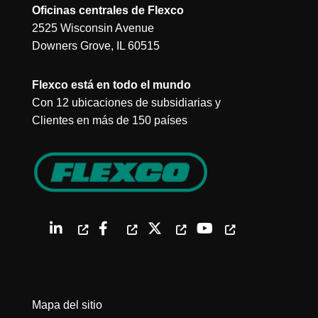
Oficinas centrales de Flexco
2525 Wisconsin Avenue
Downers Grove, IL 60515
Flexco está en todo el mundo
Con 12 ubicaciones de subsidiarias y
Clientes en más de 150 países
Mapa del sitio