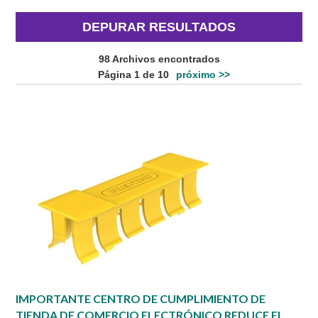
DEPURAR RESULTADOS
98 Archivos encontrados
Página 1 de 10
próximo >>
IMPORTANTE CENTRO DE CUMPLIMIENTO DE
TIENDA DE COMERCIO ELECTRÓNICO REDUCE EL