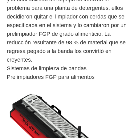
problema para una planta de detergentes, ellos
decidieron quitar el limpiador con cerdas que se
especificaba en el sistema y lo cambiaron por un
prelimpiador FGP de grado alimenticio. La
reducción resultante de 98 % de material que se
regresa pegado a la banda los convirtió en
creyentes.
Sistemas de limpieza de bandas
Prelimpiadores FGP para alimentos