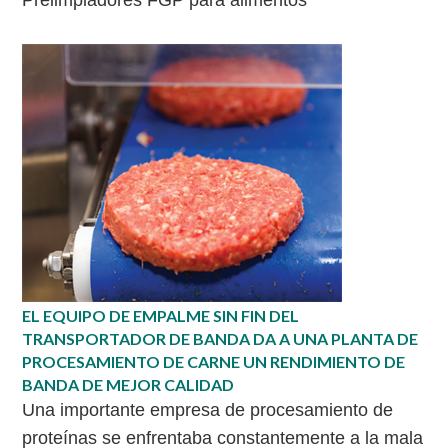
Prelimpiadores FGP para alimentos
EL EQUIPO DE EMPALME SIN FIN DEL
TRANSPORTADOR DE BANDA DA A UNA PLANTA DE
PROCESAMIENTO DE CARNE UN RENDIMIENTO DE
BANDA DE MEJOR CALIDAD
Una importante empresa de procesamiento de
proteínas se enfrentaba constantemente a la mala