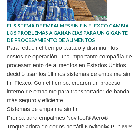
EL SISTEMA DE EMPALMES SIN FIN FLEXCO CAMBIA
LOS PROBLEMAS A GANANCIAS PARA UN GIGANTE
DE PROCESAMIENTO DE ALIMENTOS
Para reducir el tiempo parado y disminuir los
costos de operación, una importante compañía de
procesamiento de alimentos en Estados Unidos
decidió usar los últimos sistemas de empalme sin
fin Flexco. Con el tiempo, crearon un proceso
interno de empalme para transportador de banda
más seguro y eficiente.
Sistemas de empalme sin fin
Prensa para empalmes Novitool® Aero®
Troqueladora de dedos portátil Novitool® Pun M™