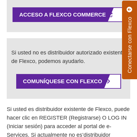
ACCESO A FLEXCO COMMERCE
Conectarse con Flexco
Si usted no es distribuidor autorizado existente
de Flexco, podemos ayudarlo.
COMUNÍQUESE CON FLEXCO
Si usted es distribuidor existente de Flexco, puede
hacer clic en REGISTER (Registrarse) O LOG IN
(Iniciar sesión) para acceder al portal de e-
Services. Si actualmente no es’distribuidor