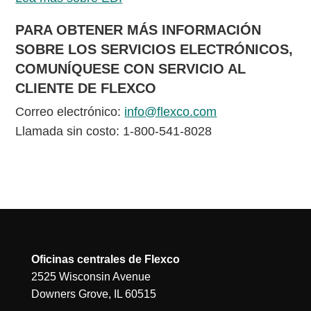
PARA OBTENER MÁS INFORMACIÓN
SOBRE LOS SERVICIOS ELECTRÓNICOS,
COMUNÍQUESE CON SERVICIO AL
CLIENTE DE FLEXCO
Correo electrónico:
info@flexco.com
Llamada sin costo: 1-800-541-8028
Oficinas centrales de Flexco
2525 Wisconsin Avenue
Downers Grove, IL 60515