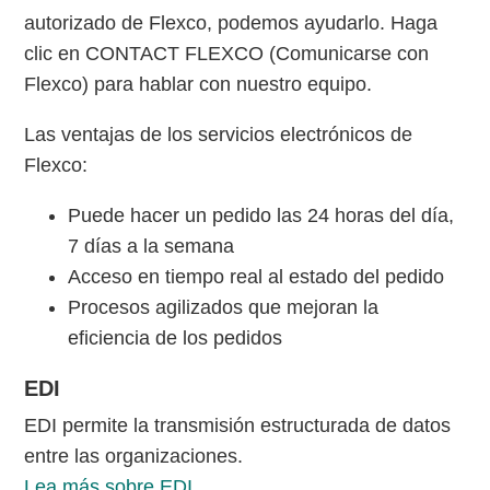
autorizado de Flexco, podemos ayudarlo. Haga
clic en CONTACT FLEXCO (Comunicarse con
Flexco) para hablar con nuestro equipo.
Las ventajas de los servicios electrónicos de
Flexco:
Puede hacer un pedido las 24 horas del día,
7 días a la semana
Acceso en tiempo real al estado del pedido
Procesos agilizados que mejoran la
eficiencia de los pedidos
EDI
EDI permite la transmisión estructurada de datos
entre las organizaciones.
Lea más sobre EDI