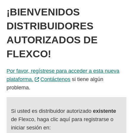
¡BIENVENIDOS
DISTRIBUIDORES
AUTORIZADOS DE
FLEXCO!
Por favor, regístrese para acceder a esta nueva
plataforma.
Contáctenos
si tiene algún
problema.
Si usted es distribuidor autorizado
existente
de Flexco, haga clic aquí para registrarse o
iniciar sesión en: