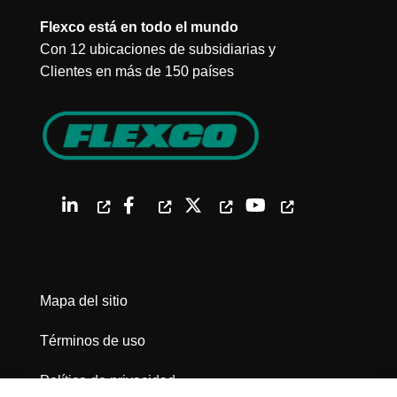
Flexco está en todo el mundo
Con 12 ubicaciones de subsidiarias y
Clientes en más de 150 países
Mapa del sitio
Términos de uso
Política de privacidad