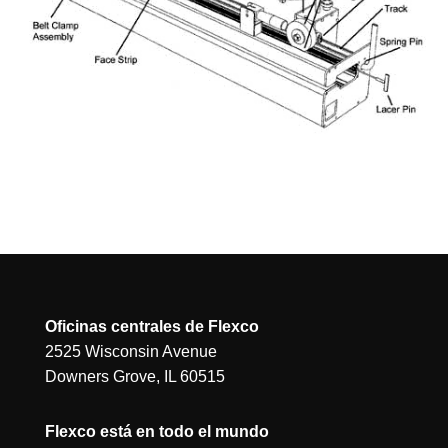
Oficinas centrales de Flexco
2525 Wisconsin Avenue
Downers Grove, IL 60515
Flexco está en todo el mundo