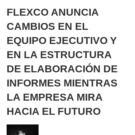
FLEXCO ANUNCIA
CAMBIOS EN EL
EQUIPO EJECUTIVO Y
EN LA ESTRUCTURA
DE ELABORACIÓN DE
INFORMES MIENTRAS
LA EMPRESA MIRA
HACIA EL FUTURO