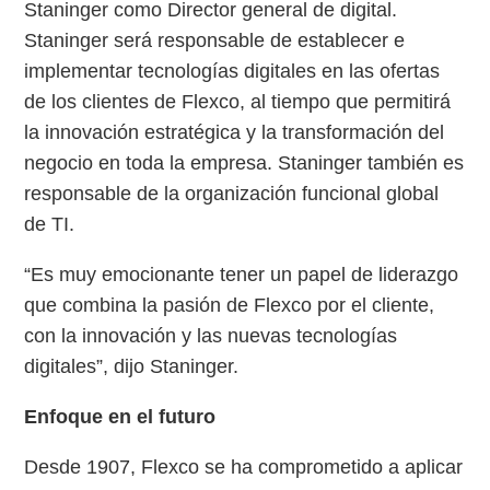
Staninger como Director general de digital.
Staninger será responsable de establecer e
implementar tecnologías digitales en las ofertas
de los clientes de Flexco, al tiempo que permitirá
la innovación estratégica y la transformación del
negocio en toda la empresa. Staninger también es
responsable de la organización funcional global
de TI.
“Es muy emocionante tener un papel de liderazgo
que combina la pasión de Flexco por el cliente,
con la innovación y las nuevas tecnologías
digitales”, dijo Staninger.
Enfoque en el futuro
Desde 1907, Flexco se ha comprometido a aplicar