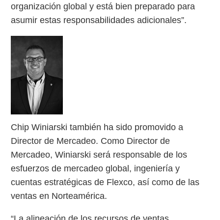
organización global y está bien preparado para
asumir estas responsabilidades adicionales”.
Chip Winiarski también ha sido promovido a
Director de Mercadeo. Como Director de
Mercadeo, Winiarski será responsable de los
esfuerzos de mercadeo global, ingeniería y
cuentas estratégicas de Flexco, así como de las
ventas en Norteamérica.
“La alineación de los recursos de ventas,