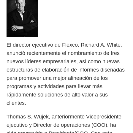
El director ejecutivo de Flexco, Richard A. White,
anunció recientemente el nombramiento de tres
nuevos líderes empresariales, así como nuevas
estructuras de elaboración de informes diseñadas
para promover una mejor alineación de los
programas y actividades para llevar más
rápidamente soluciones de alto valor a sus
clientes.
Thomas S. Wujek, anteriormente Vicepresidente
ejecutivo y Director de operaciones (COO), ha