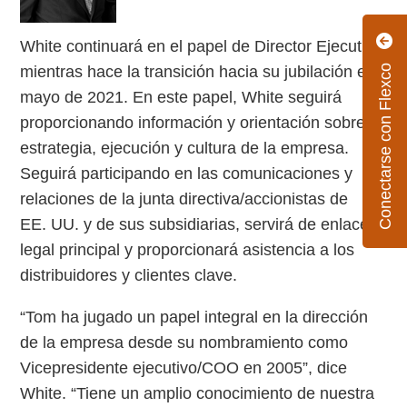
White continuará en el papel de Director Ejecutivo
mientras hace la transición hacia su jubilación en
Conectarse con Flexco
mayo de 2021. En este papel, White seguirá
proporcionando información y orientación sobre la
estrategia, ejecución y cultura de la empresa.
Seguirá participando en las comunicaciones y
relaciones de la junta directiva/accionistas de
EE. UU. y de sus subsidiarias, servirá de enlace
legal principal y proporcionará asistencia a los
distribuidores y clientes clave.
“Tom ha jugado un papel integral en la dirección
de la empresa desde su nombramiento como
Vicepresidente ejecutivo/COO en 2005”, dice
White. “Tiene un amplio conocimiento de nuestra