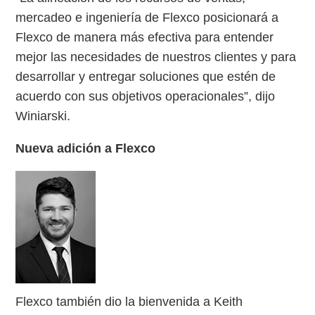
mercadeo e ingeniería de Flexco posicionará a
Flexco de manera más efectiva para entender
mejor las necesidades de nuestros clientes y para
desarrollar y entregar soluciones que estén de
acuerdo con sus objetivos operacionales”, dijo
Winiarski.
Nueva adición a Flexco
Flexco también dio la bienvenida a Keith