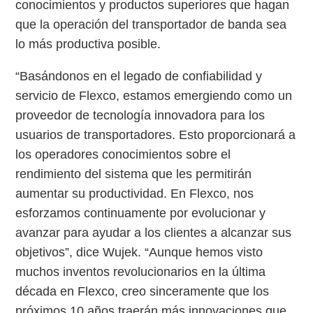
conocimientos y productos superiores que hagan
que la operación del transportador de banda sea
lo más productiva posible.
“Basándonos en el legado de confiabilidad y
servicio de Flexco, estamos emergiendo como un
proveedor de tecnología innovadora para los
usuarios de transportadores. Esto proporcionará a
los operadores conocimientos sobre el
rendimiento del sistema que les permitirán
aumentar su productividad. En Flexco, nos
esforzamos continuamente por evolucionar y
avanzar para ayudar a los clientes a alcanzar sus
objetivos”, dice Wujek. “Aunque hemos visto
muchos inventos revolucionarios en la última
década en Flexco, creo sinceramente que los
próximos 10 años traerán más innovaciones que