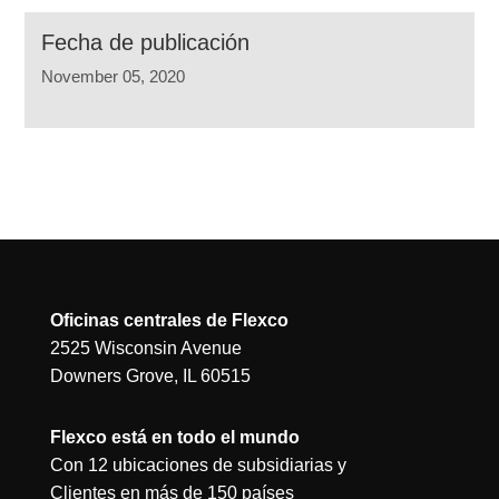
Fecha de publicación
November 05, 2020
Oficinas centrales de Flexco
2525 Wisconsin Avenue
Downers Grove, IL 60515
Flexco está en todo el mundo
Con 12 ubicaciones de subsidiarias y
Clientes en más de 150 países