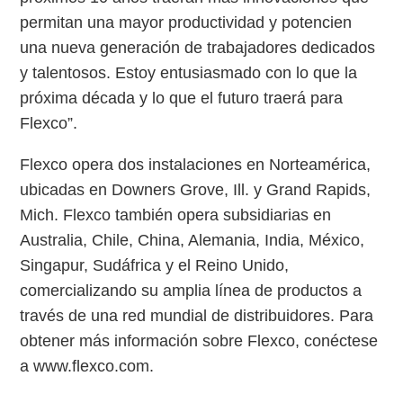
permitan una mayor productividad y potencien
una nueva generación de trabajadores dedicados
y talentosos. Estoy entusiasmado con lo que la
próxima década y lo que el futuro traerá para
Flexco”.
Flexco opera dos instalaciones en Norteamérica,
ubicadas en Downers Grove, Ill. y Grand Rapids,
Mich. Flexco también opera subsidiarias en
Australia, Chile, China, Alemania, India, México,
Singapur, Sudáfrica y el Reino Unido,
comercializando su amplia línea de productos a
través de una red mundial de distribuidores. Para
obtener más información sobre Flexco, conéctese
a www.flexco.com.