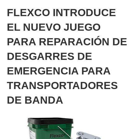
FLEXCO INTRODUCE
EL NUEVO JUEGO
PARA REPARACIÓN DE
DESGARRES DE
EMERGENCIA PARA
TRANSPORTADORES
DE BANDA