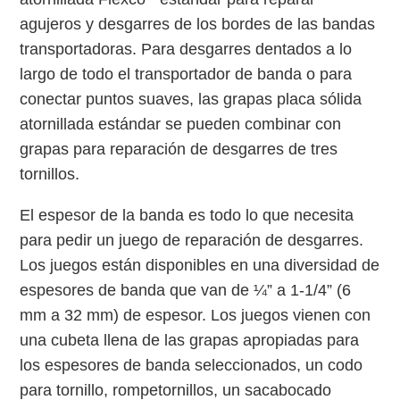
agujeros y desgarres de los bordes de las bandas
transportadoras. Para desgarres dentados a lo
largo de todo el transportador de banda o para
conectar puntos suaves, las grapas placa sólida
atornillada estándar se pueden combinar con
grapas para reparación de desgarres de tres
tornillos.
El espesor de la banda es todo lo que necesita
para pedir un juego de reparación de desgarres.
Los juegos están disponibles en una diversidad de
espesores de banda que van de ¼” a 1-1/4” (6
mm a 32 mm) de espesor. Los juegos vienen con
una cubeta llena de las grapas apropiadas para
los espesores de banda seleccionados, un codo
para tornillo, rompetornillos, un sacabocado