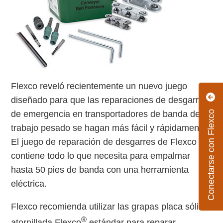
Flexco reveló recientemente un nuevo juego
diseñado para que las reparaciones de desgarres
Conectarse con Flexco
de emergencia en transportadores de banda de
trabajo pesado se hagan más fácil y rápidamente.
El juego de reparación de desgarres de Flexco
contiene todo lo que necesita para empalmar
hasta 50 pies de banda con una herramienta
eléctrica.
Flexco recomienda utilizar las grapas placa sólida
®
atornillada Flexco
estándar para reparar