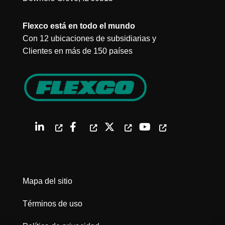
Flexco está en todo el mundo
Con 12 ubicaciones de subsidiarias y
Clientes en más de 150 países
Mapa del sitio
Términos de uso