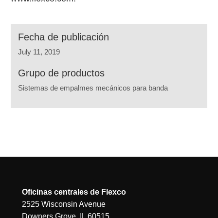
Fecha de publicación
July 11, 2019
Grupo de productos
Sistemas de empalmes mecánicos para banda
Oficinas centrales de Flexco
2525 Wisconsin Avenue
Downers Grove, IL 60515