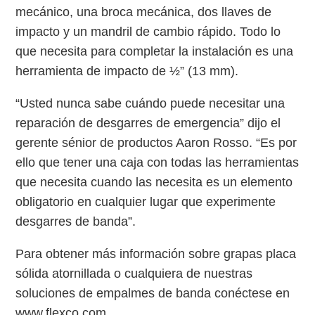
mecánico, una broca mecánica, dos llaves de
impacto y un mandril de cambio rápido. Todo lo
que necesita para completar la instalación es una
herramienta de impacto de ½” (13 mm).
“Usted nunca sabe cuándo puede necesitar una
reparación de desgarres de emergencia” dijo el
gerente sénior de productos Aaron Rosso. “Es por
ello que tener una caja con todas las herramientas
que necesita cuando las necesita es un elemento
obligatorio en cualquier lugar que experimente
desgarres de banda”.
Para obtener más información sobre grapas placa
sólida atornillada o cualquiera de nuestras
soluciones de empalmes de banda conéctese en
www.flexco.com.