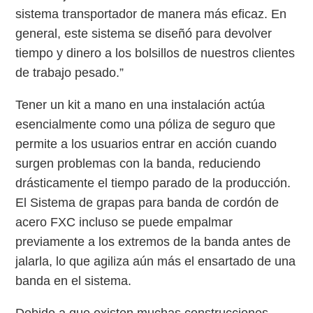
sistema transportador de manera más eficaz. En
general, este sistema se diseñó para devolver
tiempo y dinero a los bolsillos de nuestros clientes
de trabajo pesado.”
Tener un kit a mano en una instalación actúa
esencialmente como una póliza de seguro que
permite a los usuarios entrar en acción cuando
surgen problemas con la banda, reduciendo
drásticamente el tiempo parado de la producción.
El Sistema de grapas para banda de cordón de
acero FXC incluso se puede empalmar
previamente a los extremos de la banda antes de
jalarla, lo que agiliza aún más el ensartado de una
banda en el sistema.