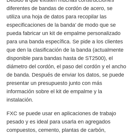
Debido a que existen muchas construcciones
diferentes de bandas de cordón de acero, se
utiliza una hoja de datos para recopilar las
especificaciones de la banda’ de modo que se
pueda fabricar un kit de empalme personalizado
para una banda específica. Se pide a los clientes
que den la clasificación de la banda (actualmente
disponible para bandas hasta de ST2500), el
diámetro del cordón, el paso del cordón y el ancho
de banda. Después de enviar los datos, se puede
presentar un presupuesto junto con más
información sobre el kit de empalme y la
instalación.
FXC se puede usar en aplicaciones de trabajo
pesado y es ideal para usarla en agregados
compuestos, cemento, plantas de carbón,