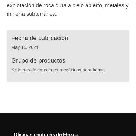
explotación de roca dura a cielo abierto, metales y
minería subterránea.
Fecha de publicación
May 15, 2024
Grupo de productos
Sistemas de empalmes mecánicos para banda
Oficinas centrales de Flexco