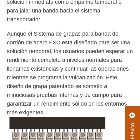
solución inmediata como empalme temporal o
para jalar una banda hacia el sistema
transportador.
Aunque el Sistema de grapas para banda de
cordón de acero FXC está diseñado para ser una
solución temporal, los usuarios pueden esperar un
rendimiento completo a niveles normales para
llenar las existencias y continuar las operaciones
mientras se programa la vulcanización. Este
diseño de grapa patentado se sometió a
minuciosas pruebas internas y de campo para
garantizar un rendimiento sólido en los entornos
más exigentes.