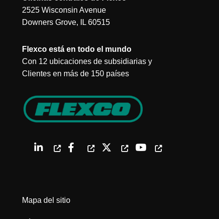
2525 Wisconsin Avenue
Downers Grove, IL 60515
Flexco está en todo el mundo
Con 12 ubicaciones de subsidiarias y
Clientes en más de 150 países
Mapa del sitio