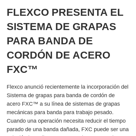
FLEXCO PRESENTA EL
SISTEMA DE GRAPAS
PARA BANDA DE
CORDÓN DE ACERO
FXC™
Flexco anunció recientemente la incorporación del
Sistema de grapas para banda de cordón de
acero FXC™ a su línea de sistemas de grapas
mecánicas para banda para trabajo pesado.
Cuando una operación necesita reducir el tiempo
parado de una banda dañada, FXC puede ser una