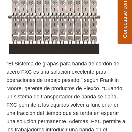
Conectarse con Flexco
“El Sistema de grapas para banda de cordón de
acero FXC es una solución excelente para
operaciones de trabajo pesado,” según Franklin
Moore, gerente de productos de Flexco. “Cuando
un sistema de transportador de banda se daña,
FXC permite a los equipos volver a funcionar en
una fracción del tiempo que se tarda en esperar
una solución permanente. Además, FXC permite a
los trabajadores introducir una banda en el