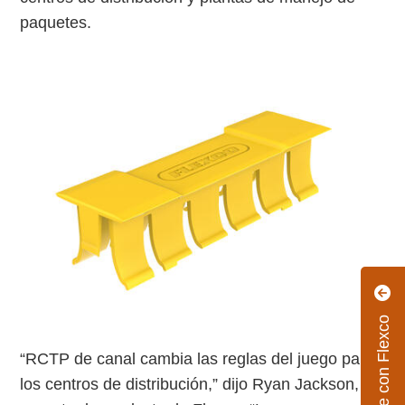
paquetes.
Conectarse con Flexco
“RCTP de canal cambia las reglas del juego para
los centros de distribución,” dijo Ryan Jackson,