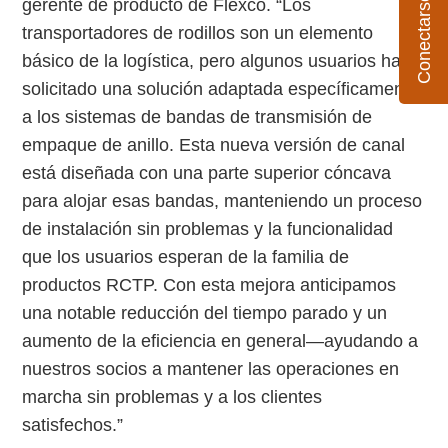
gerente de producto de Flexco. “Los
transportadores de rodillos son un elemento
básico de la logística, pero algunos usuarios han
solicitado una solución adaptada específicamente
a los sistemas de bandas de transmisión de
empaque de anillo. Esta nueva versión de canal
está diseñada con una parte superior cóncava
para alojar esas bandas, manteniendo un proceso
de instalación sin problemas y la funcionalidad
que los usuarios esperan de la familia de
productos RCTP. Con esta mejora anticipamos
una notable reducción del tiempo parado y un
aumento de la eficiencia en general—ayudando a
nuestros socios a mantener las operaciones en
marcha sin problemas y a los clientes
satisfechos.”