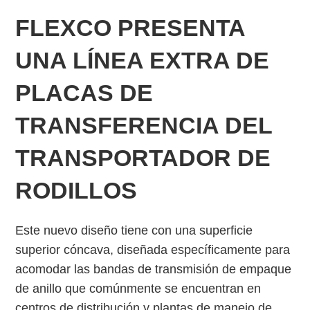
FLEXCO PRESENTA
UNA LÍNEA EXTRA DE
PLACAS DE
TRANSFERENCIA DEL
TRANSPORTADOR DE
RODILLOS
Este nuevo diseño tiene con una superficie
superior cóncava, diseñada específicamente para
acomodar las bandas de transmisión de empaque
de anillo que comúnmente se encuentran en
centros de distribución y plantas de manejo de