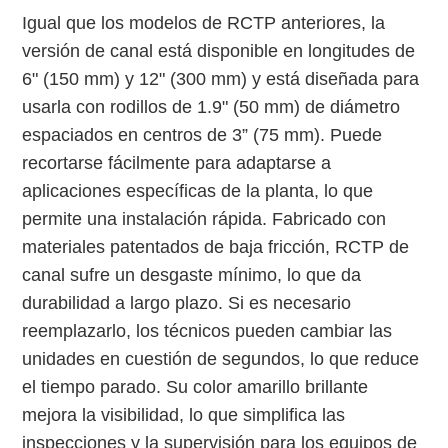
Igual que los modelos de RCTP anteriores, la
versión de canal está disponible en longitudes de
6" (150 mm) y 12" (300 mm) y está diseñada para
usarla con rodillos de 1.9" (50 mm) de diámetro
espaciados en centros de 3” (75 mm). Puede
recortarse fácilmente para adaptarse a
aplicaciones específicas de la planta, lo que
permite una instalación rápida. Fabricado con
materiales patentados de baja fricción, RCTP de
canal sufre un desgaste mínimo, lo que da
durabilidad a largo plazo. Si es necesario
reemplazarlo, los técnicos pueden cambiar las
unidades en cuestión de segundos, lo que reduce
el tiempo parado. Su color amarillo brillante
mejora la visibilidad, lo que simplifica las
inspecciones y la supervisión para los equipos de