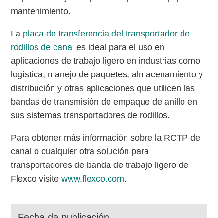
mantenimiento.
La
placa de transferencia del transportador de
rodillos de canal
es ideal para el uso en
aplicaciones de trabajo ligero en industrias como
logística, manejo de paquetes, almacenamiento y
distribución y otras aplicaciones que utilicen las
bandas de transmisión de empaque de anillo en
sus sistemas transportadores de rodillos.
Para obtener más información sobre la RCTP de
canal o cualquier otra solución para
transportadores de banda de trabajo ligero de
Flexco visite
www.flexco.com
.
Fecha de publicación