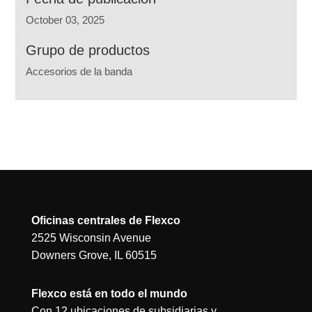
October 03, 2025
Grupo de productos
Accesorios de la banda
Oficinas centrales de Flexco
2525 Wisconsin Avenue
Downers Grove, IL 60515
Flexco está en todo el mundo
Con 12 ubicaciones de subsidiarias y