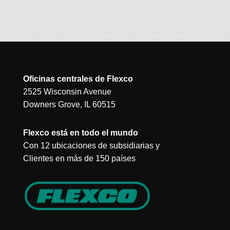
Oficinas centrales de Flexco
2525 Wisconsin Avenue
Downers Grove, IL 60515
Flexco está en todo el mundo
Con 12 ubicaciones de subsidiarias y
Clientes en más de 150 países