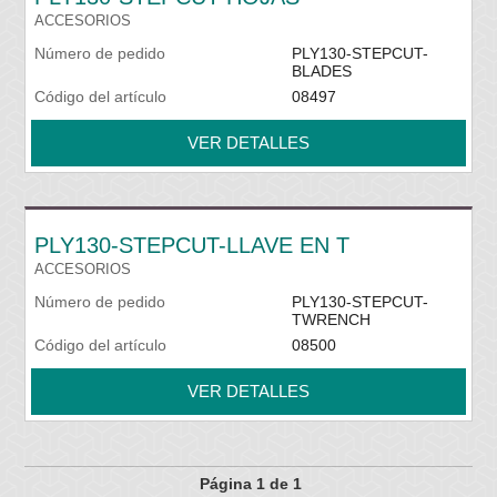
ACCESORIOS
Número de pedido
PLY130-STEPCUT-
BLADES
Código del artículo
08497
VER DETALLES
PLY130-STEPCUT-LLAVE EN T
ACCESORIOS
Número de pedido
PLY130-STEPCUT-
TWRENCH
Código del artículo
08500
VER DETALLES
Página 1 de 1