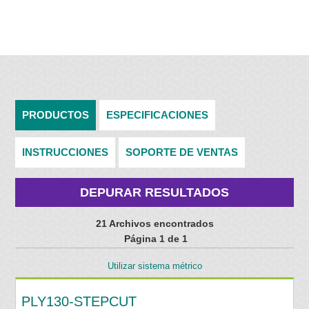
PRODUCTOS
ESPECIFICACIONES
INSTRUCCIONES
SOPORTE DE VENTAS
DEPURAR RESULTADOS
21 Archivos encontrados
Página 1 de 1
Utilizar sistema métrico
PLY130-STEPCUT