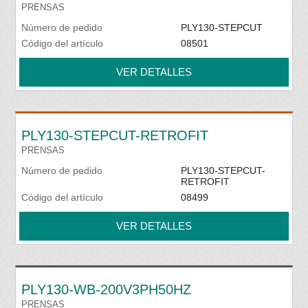
PRENSAS
Número de pedido
PLY130-STEPCUT
Código del artículo
08501
VER DETALLES
PLY130-STEPCUT-RETROFIT
PRENSAS
Número de pedido
PLY130-STEPCUT-
RETROFIT
Código del artículo
08499
VER DETALLES
PLY130-WB-200V3PH50HZ
PRENSAS