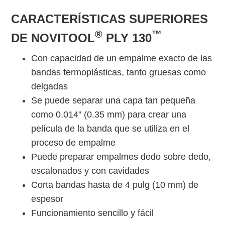
CARACTERÍSTICAS SUPERIORES
®
™
DE NOVITOOL
PLY 130
Con capacidad de un empalme exacto de las
bandas termoplásticas, tanto gruesas como
delgadas
Se puede separar una capa tan pequeña
como 0.014" (0.35 mm) para crear una
película de la banda que se utiliza en el
proceso de empalme
Puede preparar empalmes dedo sobre dedo,
escalonados y con cavidades
Corta bandas hasta de 4 pulg (10 mm) de
espesor
Funcionamiento sencillo y fácil