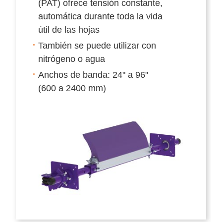
(PAT) ofrece tensión constante,
automática durante toda la vida
útil de las hojas
También se puede utilizar con
nitrógeno o agua
Anchos de banda: 24" a 96"
(600 a 2400 mm)