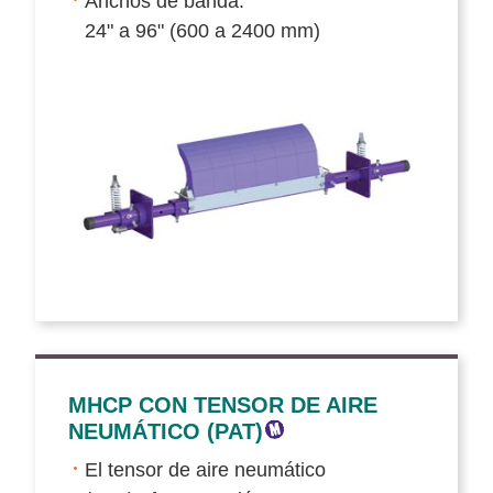
Anchos de banda:
24" a 96" (600 a 2400 mm)
MHCP CON TENSOR DE AIRE
NEUMÁTICO (PAT)
El tensor de aire neumático