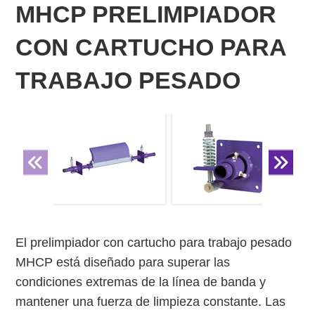
MHCP PRELIMPIADOR
CON CARTUCHO PARA
TRABAJO PESADO
El prelimpiador con cartucho para trabajo pesado
MHCP está diseñado para superar las
condiciones extremas de la línea de banda y
mantener una fuerza de limpieza constante. Las