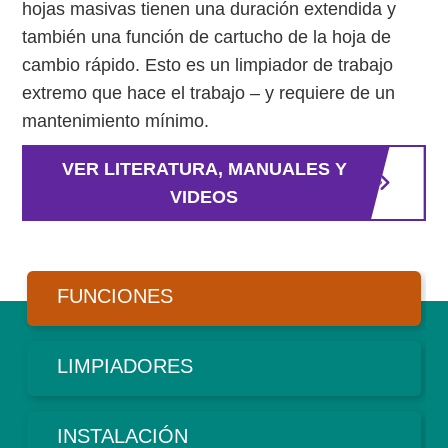
hojas masivas tienen una duración extendida y
también una función de cartucho de la hoja de
cambio rápido. Esto es un limpiador de trabajo
extremo que hace el trabajo – y requiere de un
mantenimiento mínimo.
VER LITERATURA, MANUALES Y
VIDEOS
FUNCIONES
LIMPIADORES
INSTALACIÓN