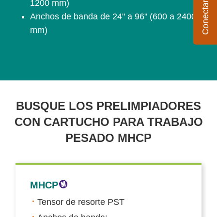
1200 mm)
Anchos de banda de 24" a 96" (600 a 2400
mm)
BUSQUE LOS PRELIMPIADORES
CON CARTUCHO PARA TRABAJO
PESADO MHCP
MHCP
Tensor de resorte PST