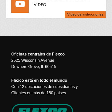
VIDEO
Vídeo de instrucciones
Oficinas centrales de Flexco
2525 Wisconsin Avenue
Downers Grove, IL 60515
Flexco está en todo el mundo
Con 12 ubicaciones de subsidiarias y
Clientes en más de 150 países