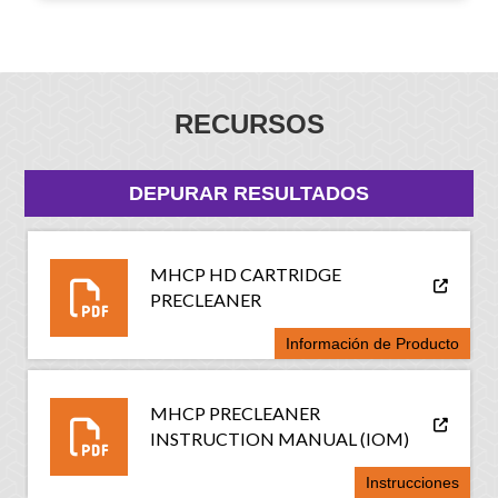
RECURSOS
DEPURAR RESULTADOS
MHCP HD CARTRIDGE
PRECLEANER
Información de Producto
MHCP PRECLEANER
INSTRUCTION MANUAL (IOM)
Instrucciones